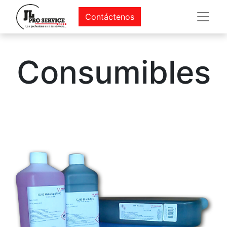
Contáctenos
Consumibles