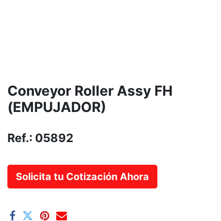
Conveyor Roller Assy FH
(EMPUJADOR)
Ref.:
05892
Solicita tu Cotización Ahora