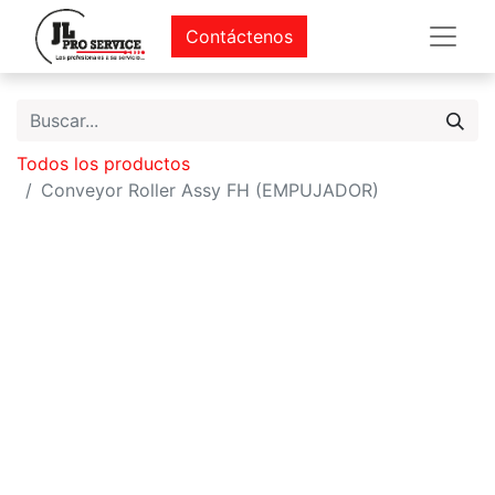
Contáctenos
Todos los productos
Conveyor Roller Assy FH (EMPUJADOR)