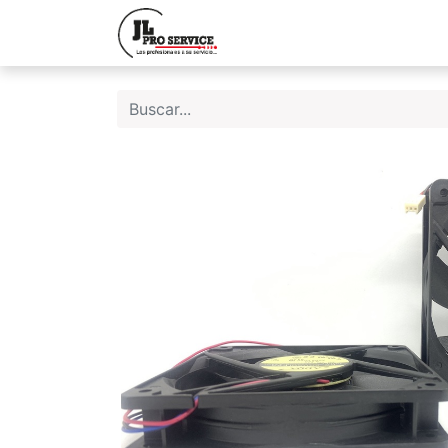
Inicio
Quiene