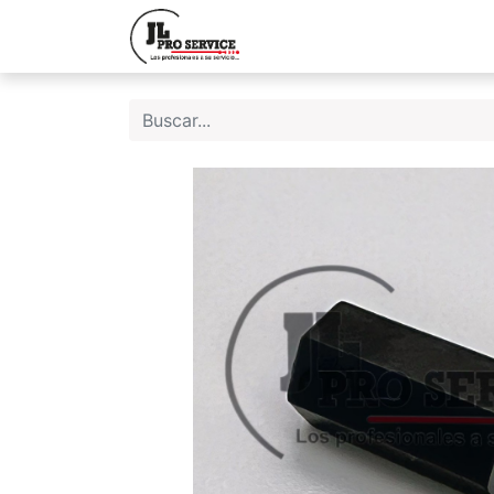
Inicio
Quiene