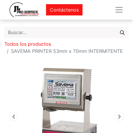
Contáctenos
Todos los productos
SAVEMA PRINTER 53mm x 70mm INTERMITENTE