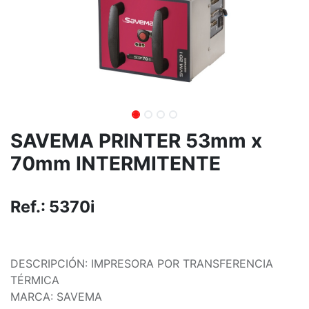
SAVEMA PRINTER 53mm x
70mm INTERMITENTE
Ref.:
5370i
DESCRIPCIÓN: IMPRESORA POR TRANSFERENCIA
TÉRMICA
MARCA: SAVEMA