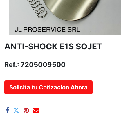
ANTI-SHOCK E1S SOJET
Ref.:
7205009500
Solicita tu Cotización Ahora