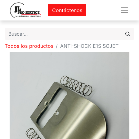
Contáctenos
Todos los productos
ANTI-SHOCK E1S SOJET