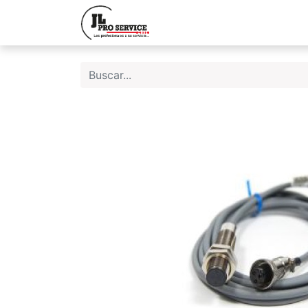
Inicio
Quiene