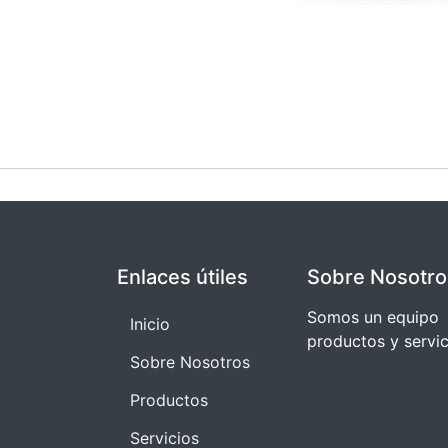
Enlaces útiles
Sobre Nosotro
Somos un equipo 
I​​nicio
productos y servi
Sobre Nosotros
Productos
Servicios