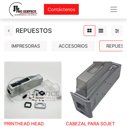
Contáctenos
REPUESTOS
IMPRESORAS
ACCESORIOS
REPUES
PRINTHEAD HEAD
CABEZAL PARA SOJET