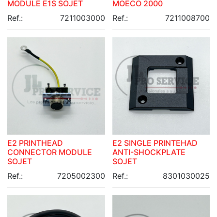
MODULE E1S SOJET
MOECO 2000
Ref.:
7211003000
Ref.:
7211008700
E2 PRINTHEAD
E2 SINGLE PRINTEHAD
CONNECTOR MODULE
ANTI-SHOCKPLATE
SOJET
SOJET
Ref.:
7205002300
Ref.:
8301030025