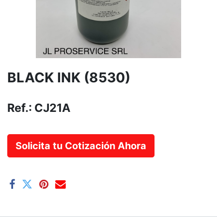
BLACK INK (8530)
Ref.:
CJ21A
Solicita tu Cotización Ahora