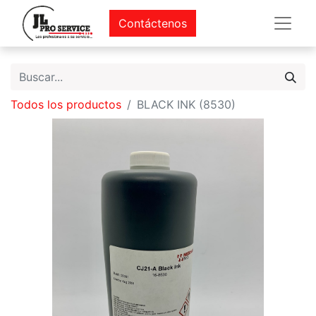
Contáctenos
Todos los productos
BLACK INK (8530)