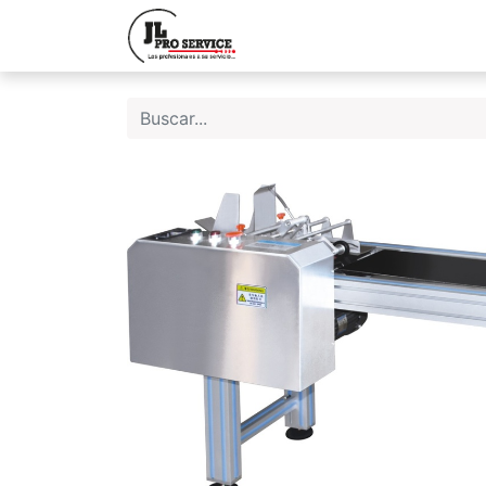
Inicio
Quiene