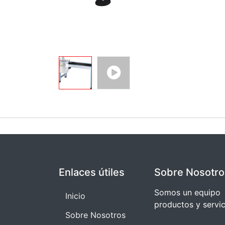
Enlaces útiles
Sobre Nosotro
Somos un equipo 
I​​nicio
productos y servi
Sobre Nosotros