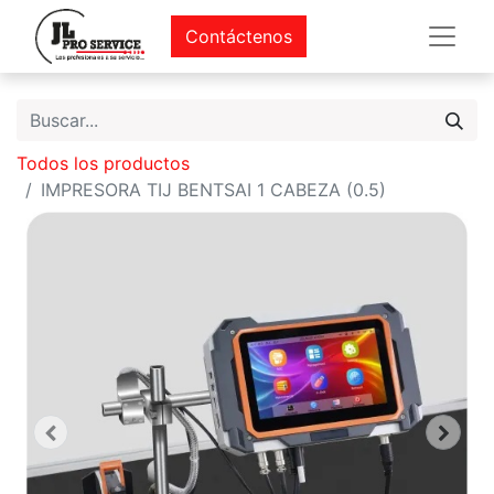
Contáctenos
Todos los productos
IMPRESORA TIJ BENTSAI 1 CABEZA (0.5)