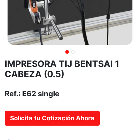
IMPRESORA TIJ BENTSAI 1
CABEZA (0.5)
Ref.:
E62 single
Solicita tu Cotización Ahora