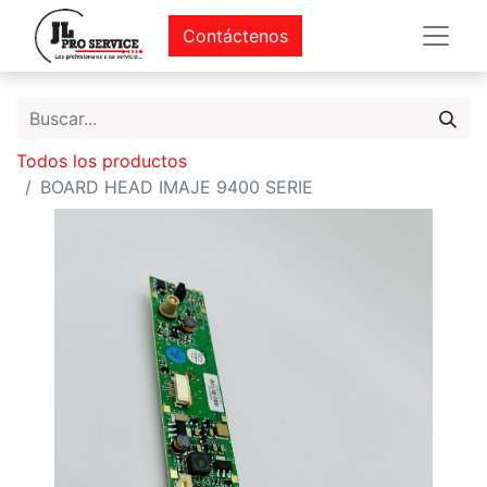
Contáctenos
Todos los productos
BOARD HEAD IMAJE 9400 SERIE