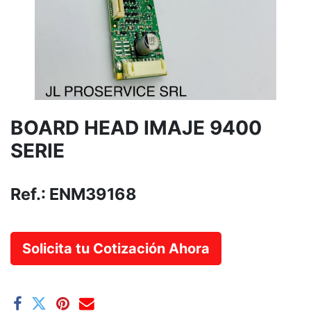
BOARD HEAD IMAJE 9400
SERIE
Ref.:
ENM39168
Solicita tu Cotización Ahora