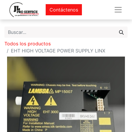
Contáctenos
Todos los productos
EHT HIGH VOLTAGE POWER SUPPLY LINX