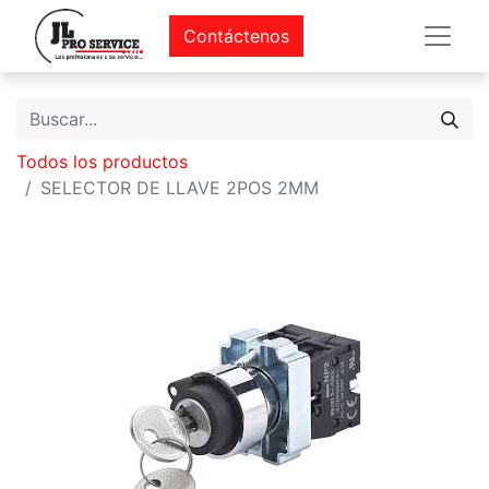
Contáctenos
Todos los productos
SELECTOR DE LLAVE 2POS 2MM