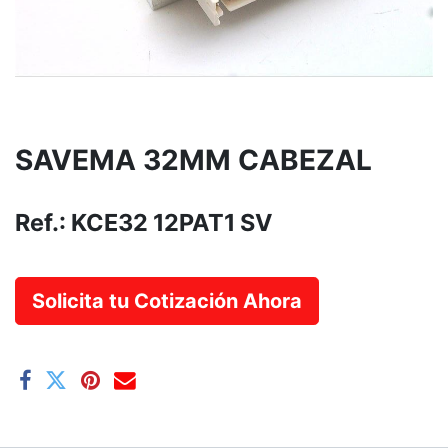
SAVEMA 32MM CABEZAL
Ref.:
KCE32 12PAT1 SV
Solicita tu Cotización Ahora