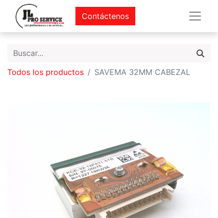
Contáctenos
Todos los productos
SAVEMA 32MM CABEZAL