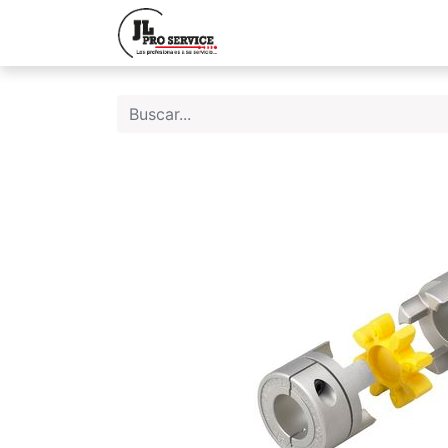
Inicio
Quiene