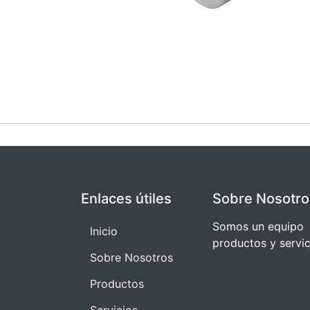
Enlaces útiles
Sobre Nosotro
Somos un equipo 
I​​nicio
productos y servi
Sobre Nosotros
Productos