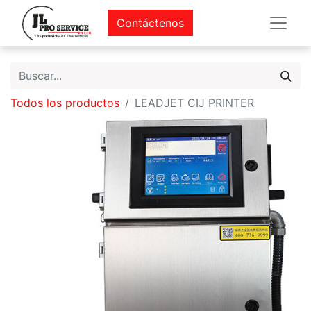
Contáctenos
Todos los productos
LEADJET CIJ PRINTER