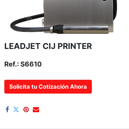
LEADJET CIJ PRINTER
Ref.:
S6610
Solicita tu Cotización Ahora