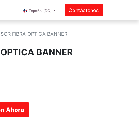
Contáctenos
Español (DO)
SOR FIBRA OPTICA BANNER
 OPTICA BANNER
ión Ahora