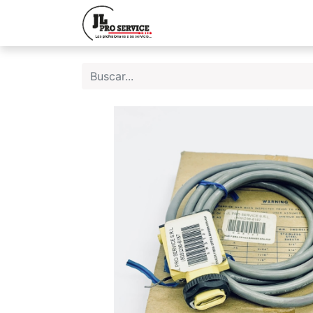
Inicio
Quiene