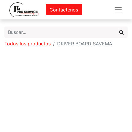
Contáctenos
Todos los productos
DRIVER BOARD SAVEMA