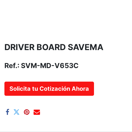
DRIVER BOARD SAVEMA
Ref.:
SVM-MD-V653C
Solicita tu Cotización Ahora