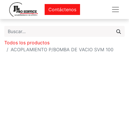
Contáctenos
Todos los productos
ACOPLAMIENTO P/BOMBA DE VACIO SVM 100