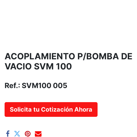
ACOPLAMIENTO P/BOMBA DE
VACIO SVM 100
Ref.:
SVM100 005
Solicita tu Cotización Ahora