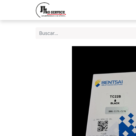
Inicio
Quiene