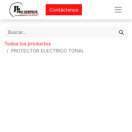
Contáctenos
Todos los productos
PROTECTOR ELECTRICO TONAL