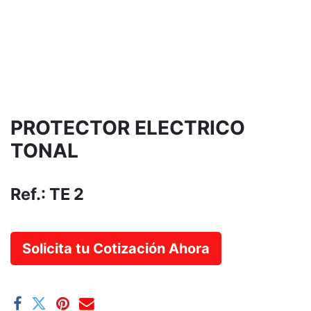
PROTECTOR ELECTRICO
TONAL
Ref.:
TE 2
Solicita tu Cotización Ahora