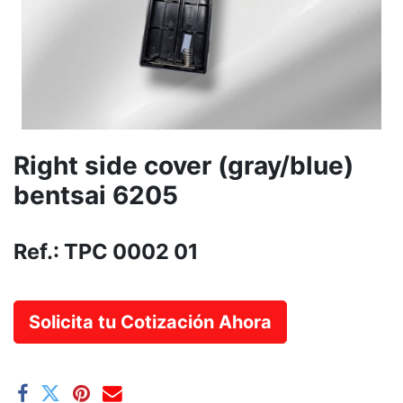
Right side cover (gray/blue)
bentsai 6205
Ref.:
TPC 0002 01
Solicita tu Cotización Ahora