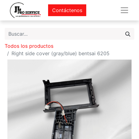
Contáctenos
Todos los productos
Right side cover (gray/blue) bentsai 6205