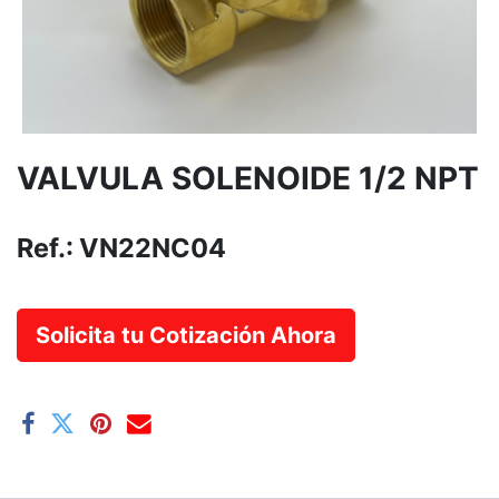
VALVULA SOLENOIDE 1/2 NPT
Ref.:
VN22NC04
Solicita tu Cotización Ahora