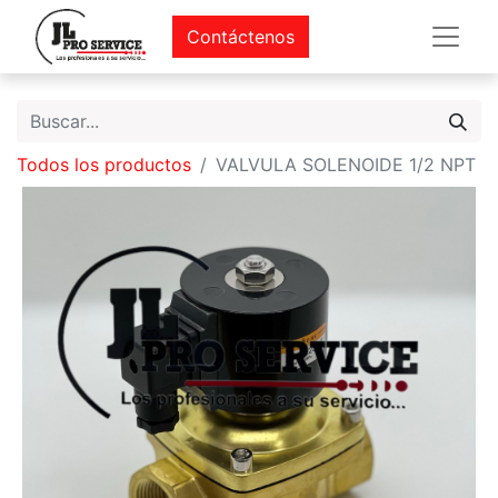
Contáctenos
Todos los productos
VALVULA SOLENOIDE 1/2 NPT